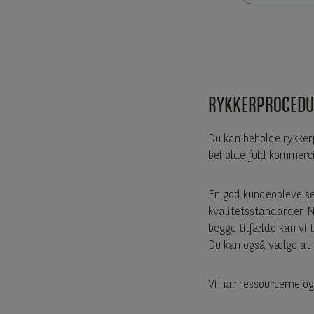
RYKKERPROCEDU
Du kan beholde rykker
beholde fuld kommerci
En god kundeoplevelse 
kvalitetsstandarder. N
begge tilfælde kan vi t
Du kan også vælge at 
Vi har ressourcerne og