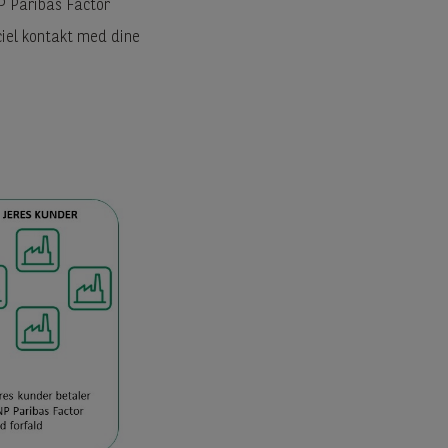
NP Paribas Factor
iel kontakt med dine