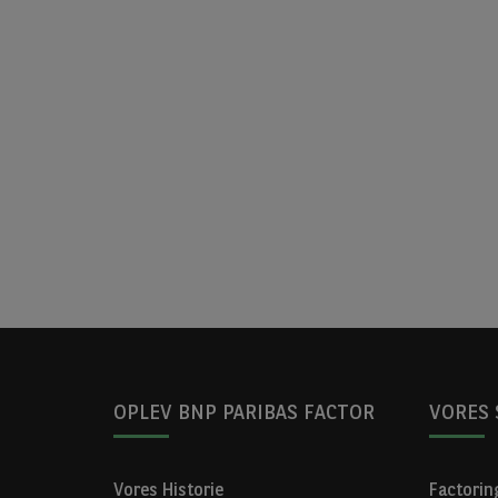
OPLEV BNP PARIBAS FACTOR
VORES 
Vores Historie
Factoring