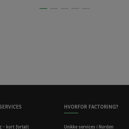
SERVICES
HVORFOR FACTORING?
 – kort fortalt
Unikke services i Norden