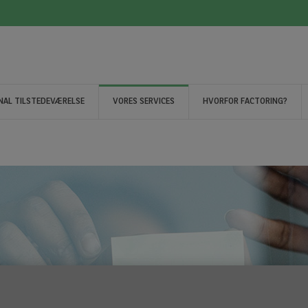
NAL TILSTEDEVÆRELSE
VORES SERVICES
HVORFOR FACTORING?