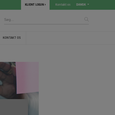
KLIENT LOGIN
Kontakt os
DANSK
KONTAKT OS