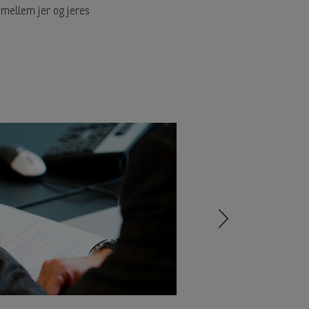
 mellem jer og jeres