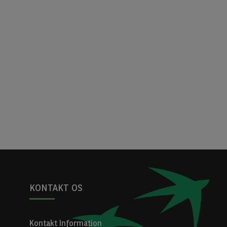
KONTAKT OS
Kontakt Information