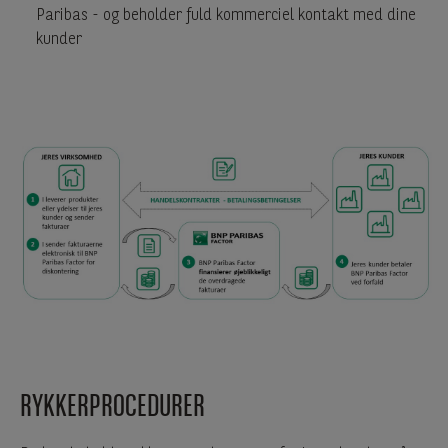
Paribas - og beholder fuld kommerciel kontakt med dine
kunder
RYKKERPROCEDURER