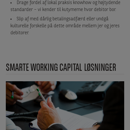
Drage fordel af lokal praksis knowhow og højtydende
standarder – vi kender til kutymerne hvor debitor bor.
Slip af med dårlig betalingsadfærd eller undgå
kulturelle forskelle på dette område mellem jer og jeres
debitorer.
SMARTE WORKING CAPITAL LØSNINGER